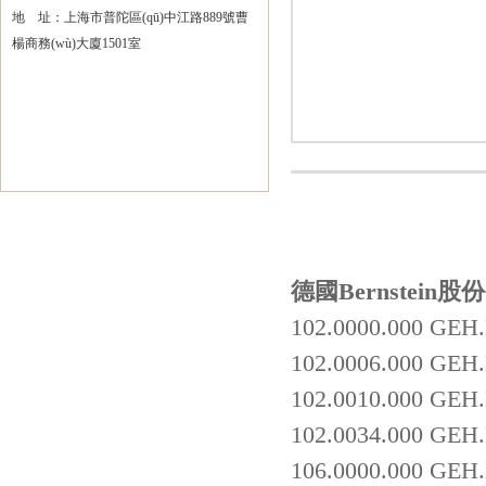
地 址：上海市普陀區(qū)中江路889號曹
楊商務(wù)大廈1501室
德國Bernstein股
102.0000.000 GEH
102.0006.000 GE
102.0010.000 GE
102.0034.000 GE
106.0000.000 GEH