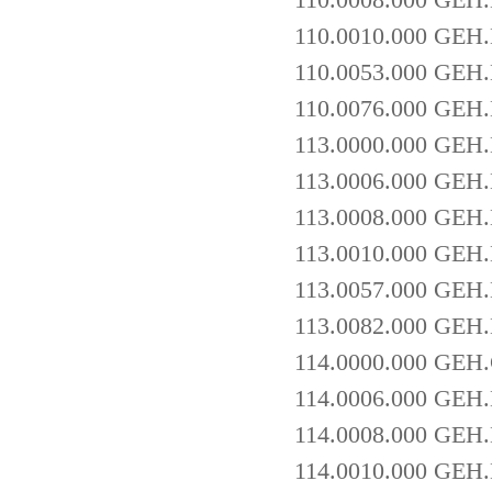
110.0008.000 GEH
110.0010.000 GEH
110.0053.000 GEH
110.0076.000 GEH
113.0000.000 GEH
113.0006.000 GE
113.0008.000 GEH
113.0010.000 GE
113.0057.000 GEH
113.0082.000 GE
114.0000.000 GEH
114.0006.000 GE
114.0008.000 GE
114.0010.000 GE