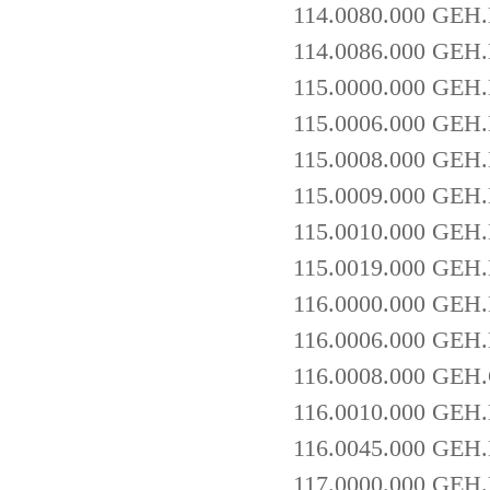
114.0080.000 GEH
114.0086.000 GE
115.0000.000 GEH
115.0006.000 GE
115.0008.000 GEH
115.0009.000 GE
115.0010.000 GE
115.0019.000 GE
116.0000.000 GEH
116.0006.000 GE
116.0008.000 GEH
116.0010.000 GE
116.0045.000 GEH
117.0000.000 GEH