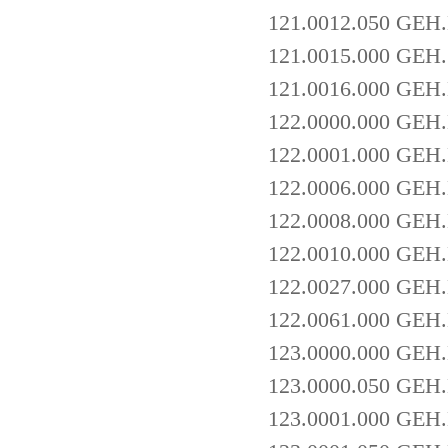
121.0012.050 GE
121.0015.000 GEH
121.0016.000 GEH
122.0000.000 GEH
122.0001.000 GE
122.0006.000 GE
122.0008.000 GEH
122.0010.000 GE
122.0027.000 GE
122.0061.000 GEH
123.0000.000 GEH
123.0000.050 GEH
123.0001.000 GEH