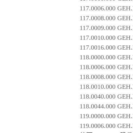
117.0006.000 GE
117.0008.000 GEH
117.0009.000 GE
117.0010.000 GE
117.0016.000 GEH
118.0000.000 GEH
118.0006.000 GE
118.0008.000 GE
118.0010.000 GE
118.0040.000 GEH
118.0044.000 GE
119.0000.000 GEH
119.0006.000 GE