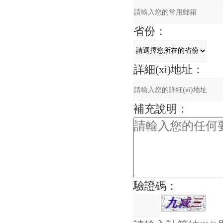
省份：
詳細(xì)地址：
補充說明：
驗證碼：