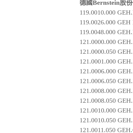
德國Bernstein股
119.0010.000 GE
119.0026.000 GEH
119.0048.000 GE
121.0000.000 GEH
121.0000.050 GEH
121.0001.000 GE
121.0006.000 GE
121.0006.050 GE
121.0008.000 GE
121.0008.050 GE
121.0010.000 GE
121.0010.050 GE
121.0011.050 GE