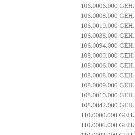
106.0006.000 GE
106.0008.000 GE
106.0010.000 GE
106.0038.000 GEH
106.0094.000 GE
108.0000.000 GEH
108.0006.000 GE
108.0008.000 GE
108.0009.000 GE
108.0010.000 GEH
108.0042.000 GEH
110.0000.000 GEH
110.0006.000 GE