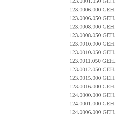
123.0001.050 GEH
123.0006.000 GE
123.0006.050 GE
123.0008.000 GEH
123.0008.050 GE
123.0010.000 GEH
123.0010.050 GE
123.0011.050 GE
123.0012.050 GEH
123.0015.000 GEH
123.0016.000 GE
124.0000.000 GEH
124.0001.000 GEH
124.0006.000 GE