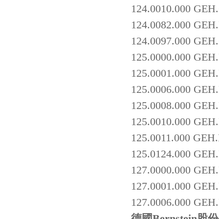
124.0010.000 GE
124.0082.000 GEH
124.0097.000 GE
125.0000.000 GEH
125.0001.000 GEH
125.0006.000 GE
125.0008.000 GE
125.0010.000 GE
125.0011.000 GEH
125.0124.000 GE
127.0000.000 GEH
127.0001.000 GEH
127.0006.000 GE
德國Bernstein股