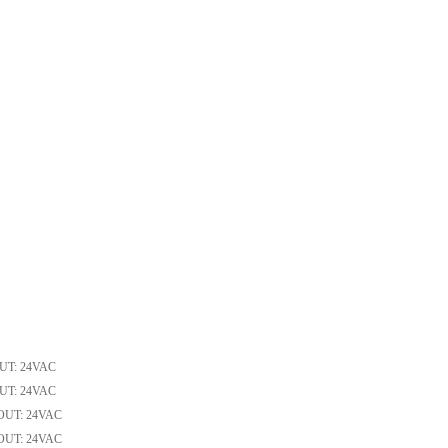
OUT: 24VAC
OUT: 24VAC
 OUT: 24VAC
 OUT: 24VAC