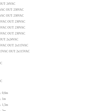
 OUT: 24VAC
15VAC OUT: 230VAC
15VAC OUT: 230VAC
 15VAC OUT: 230VAC
 15VAC OUT: 230VAC
 15VAC OUT: 230VAC
 OUT: 2x24VAC
 15VAC OUT: 2x115VAC
/- 15VAC OUT: 2x115VAC
DC
DC
. 0,6m
k. 1m
. 1,5m
k. 2m